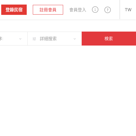
登錄民宿
註冊會員
會員登入
TW
:
詳細搜索
検索