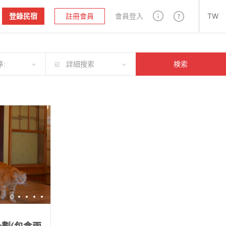
登錄民宿
註冊會員
會員登入
TW
:
詳細搜索
検索