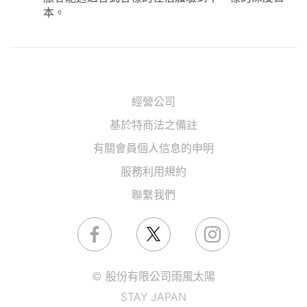
本。
經營公司
基於特商法之備註
有關會員個人信息的申明
服務利用規約
聯繫我們
© 股份有限公司雨風太陽
STAY JAPAN