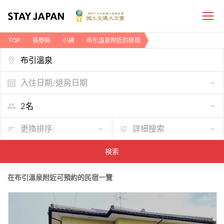
TOP
長野縣
小諸
布引溫泉附近的民宿
入住日期/退房日期
更換排序:
詳細搜索
検索
在布引溫泉附近可預約的民宿一覽