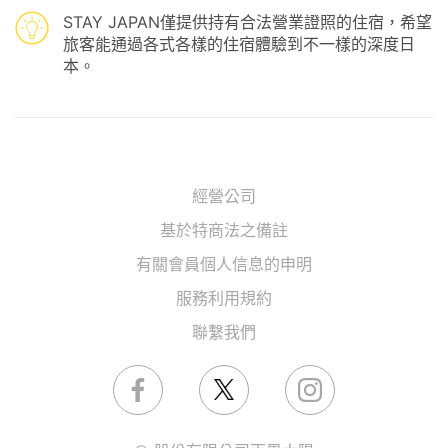
STAY JAPAN僅提供持有合法營業證照的住宿，希望
旅客能通過各式各樣的住宿體驗到不一樣的深度日
本。
經營公司
基於特商法之備註
有關會員個人信息的申明
服務利用規約
聯繫我們