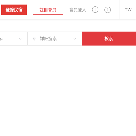
登錄民宿
註冊會員
會員登入
TW
:
詳細搜索
検索