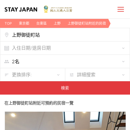
TOP
東京都
台東區
上野
上野御徒町站附近的民宿
入住日期/退房日期
更換排序:
詳細搜索
検索
在上野御徒町站附近可預約的民宿一覽