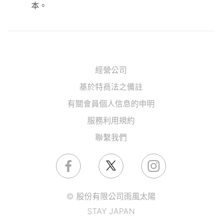
本。
經營公司
基於特商法之備註
有關會員個人信息的申明
服務利用規約
聯繫我們
© 股份有限公司雨風太陽
STAY JAPAN