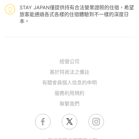
STAY JAPAN僅提供持有合法營業證照的住宿，希望
旅客能通過各式各樣的住宿體驗到不一樣的深度日
本。
經營公司
基於特商法之備註
有關會員個人信息的申明
服務利用規約
聯繫我們