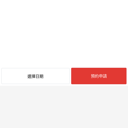
預約申請
選擇日期