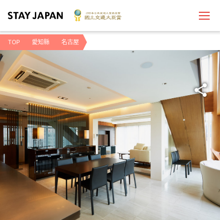
TOP
愛知縣
名古屋