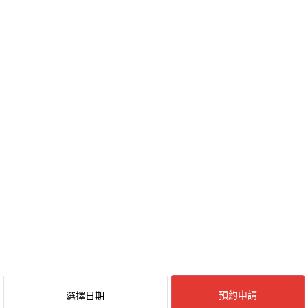
預約申請
選擇日期