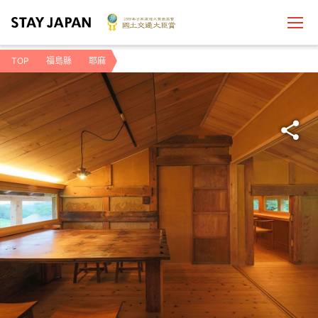
TOP
福島縣
耶麻