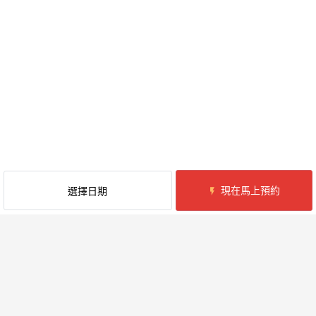
現在馬上預約
選擇日期