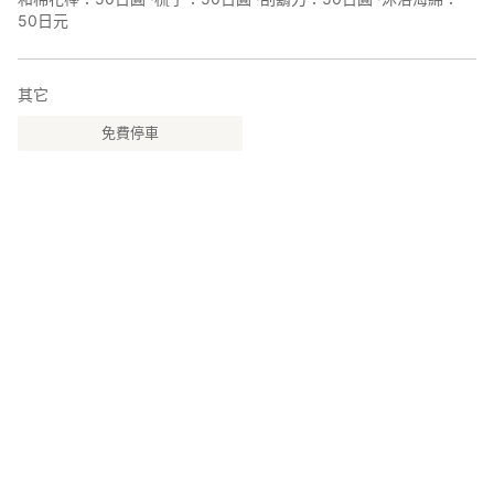
50日元
其它
免費停車