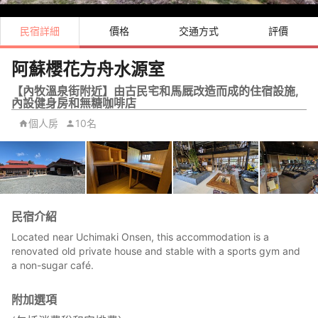
民宿詳細
價格
交通方式
評價
阿蘇櫻花方舟水源室
【內牧溫泉街附近】由古民宅和馬厩改造而成的住宿設施,
內設健身房和無糖咖啡店
個人房
10名
民宿介紹
Located near Uchimaki Onsen, this accommodation is a
renovated old private house and stable with a sports gym and
a non-sugar café.
附加選項