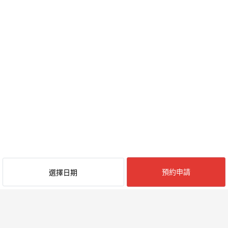
預約申請
選擇日期