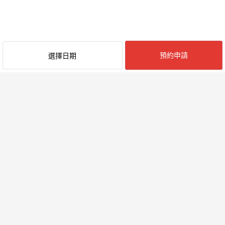
預約申請
選擇日期
最近閱覽的民宿