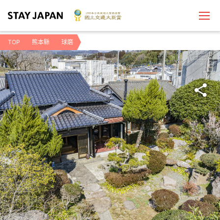
TOP
熊本縣
球磨