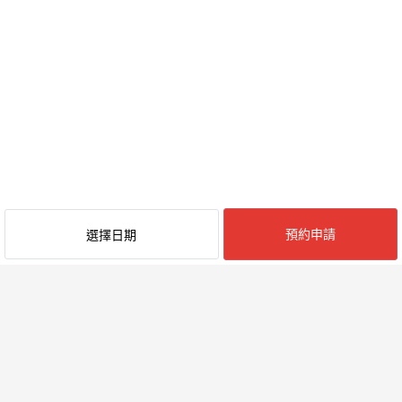
預約申請
選擇日期