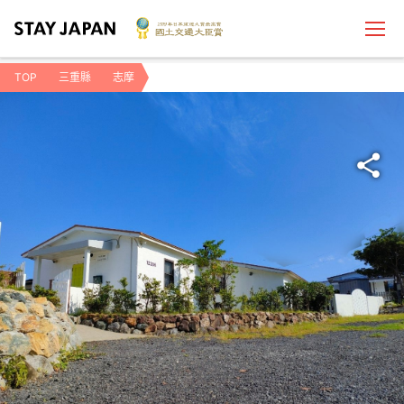
TOP
三重縣
志摩