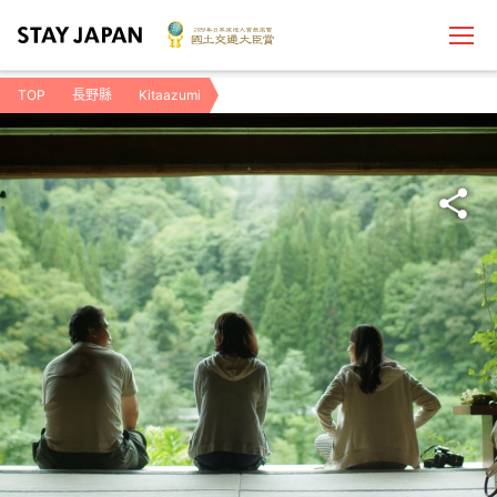
TOP
長野縣
Kitaazumi