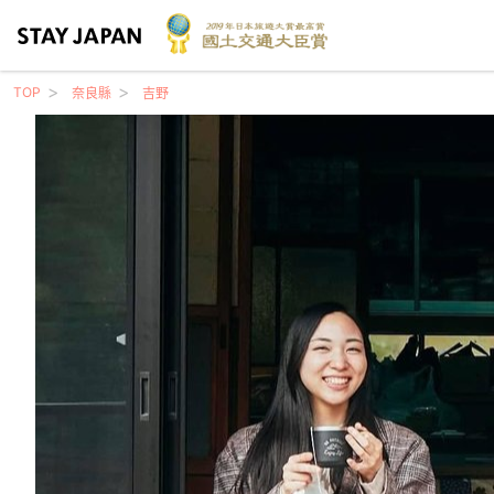
TOP
奈良縣
吉野