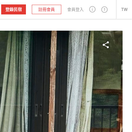
登錄民宿
註冊會員
會員登入
TW