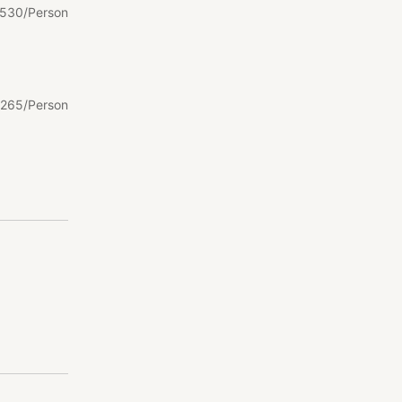
530/Person
265/Person