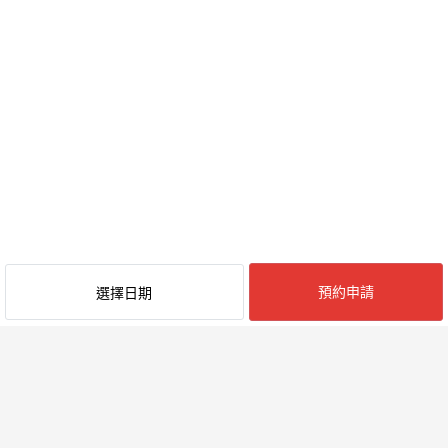
預約申請
選擇日期