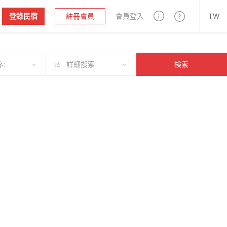
登錄民宿
註冊會員
會員登入
TW
:
詳細搜索
検索