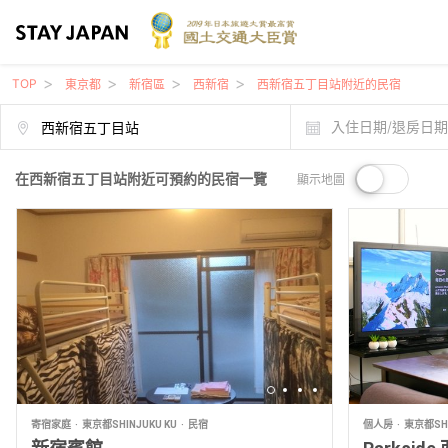
TOP
東京都
新宿區
西新宿
西新宿五丁目站附近的民宿
入住日期/退房日
在西新宿五丁目站附近可預約的民宿一覽
顯示地圖
寄宿家庭
東京都SHINJUKU KU
民宿
個人房
東京都SHI