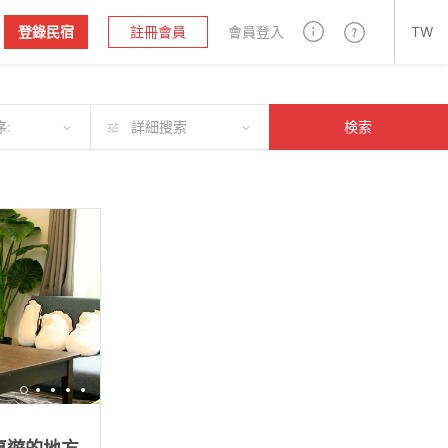
登錄民宿
註冊會員
會員登入
TW
:
詳細搜索
検索