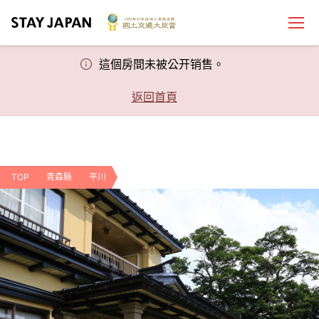
這個房間未被公开销售。
返回首頁
TOP
青森縣
平川