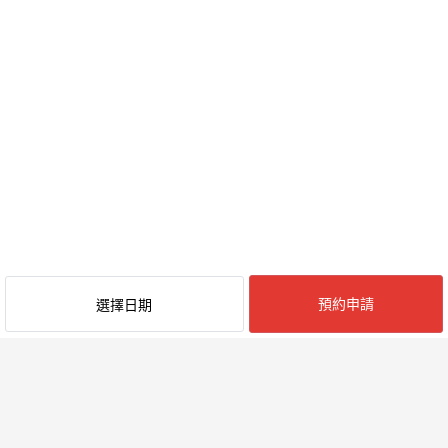
預約申請
選擇日期