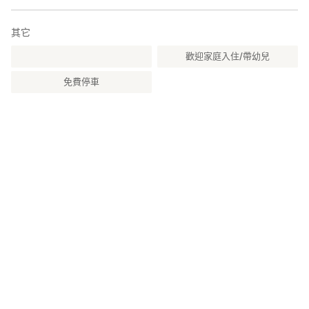
其它
歡迎家庭入住/帶幼兒
免費停車