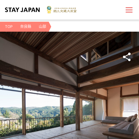
TOP
奈良縣
山部