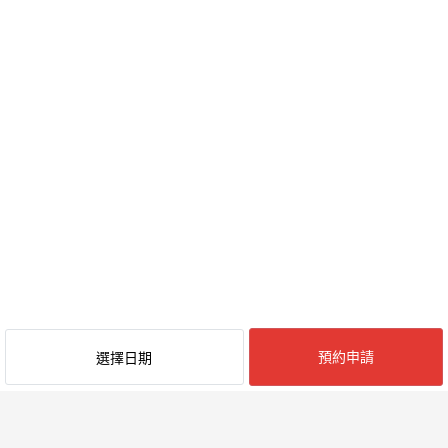
預約申請
選擇日期