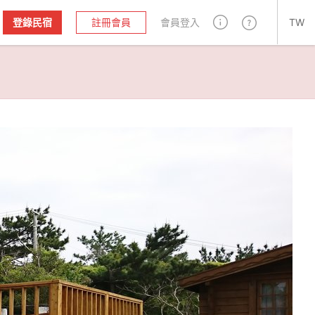
登錄民宿
註冊會員
會員登入
TW