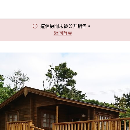
這個房間未被公开销售。
返回首頁