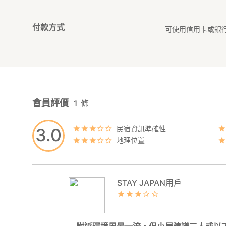
付款方式
可使用信用卡或銀
會員評價
1
條
民宿資訊準確性
3.0
地理位置
STAY JAPAN用戶