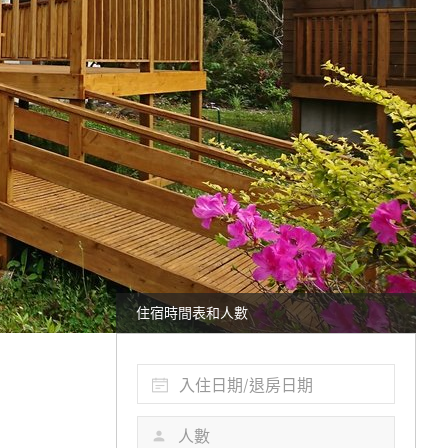
住宿時間表和人數
入住日期/退房日期