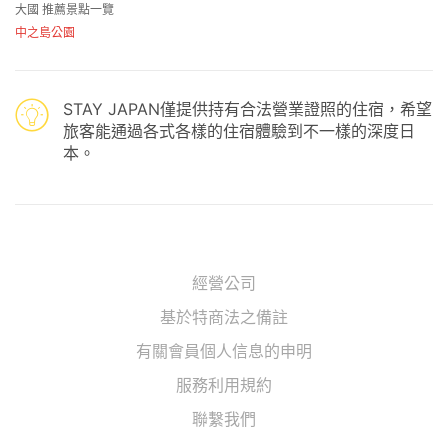
大國 推薦景點一覽
中之島公園
STAY JAPAN僅提供持有合法營業證照的住宿，希望
旅客能通過各式各樣的住宿體驗到不一樣的深度日
本。
經營公司
基於特商法之備註
有關會員個人信息的申明
服務利用規約
聯繫我們