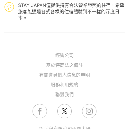
STAY JAPAN僅提供持有合法營業證照的住宿，希望
旅客能通過各式各樣的住宿體驗到不一樣的深度日
本。
經營公司
基於特商法之備註
有關會員個人信息的申明
服務利用規約
聯繫我們
© 股份有限公司雨風太陽