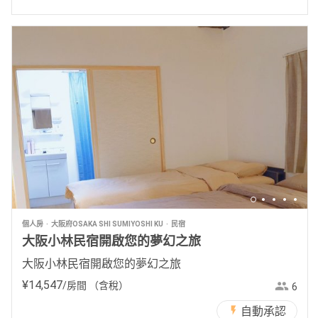
個人房
大阪府OSAKA SHI SUMIYOSHI KU
民宿
大阪小林民宿開啟您的夢幻之旅
大阪小林民宿開啟您的夢幻之旅
¥
14
,
547
/房間
（含稅）
6
自動承認