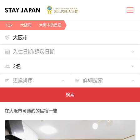
TOP
大阪府
大阪市的民宿
入住日期/退房日期
更換排序:
詳細搜索
検索
在大阪市可預約的民宿一覽