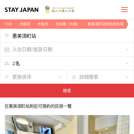
TOP
大阪府
大阪市
日本橋（大阪）
惠美須町站附近的民宿
入住日期/退房日期
更換排序:
詳細搜索
検索
在惠美須町站附近可預約的民宿一覽