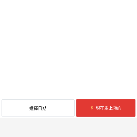
現在馬上預約
選擇日期