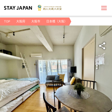
TOP
大阪府
大阪市
日本橋（大阪）