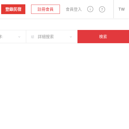
登錄民宿
註冊會員
會員登入
TW
:
詳細搜索
検索