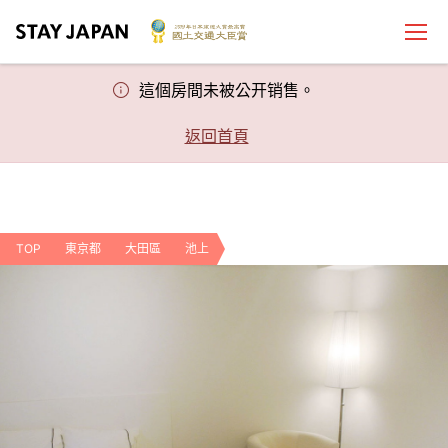
這個房間未被公开销售。
返回首頁
TOP
東京都
大田區
池上