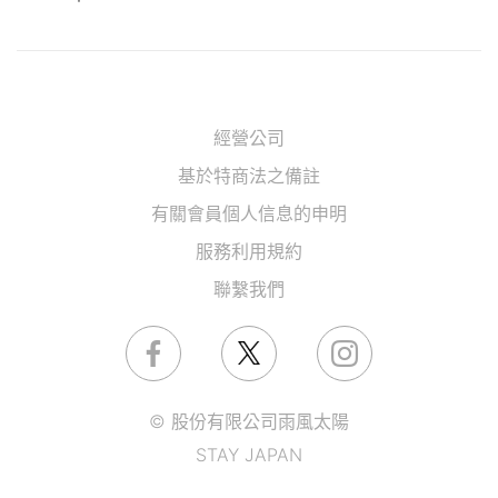
經營公司
基於特商法之備註
有關會員個人信息的申明
服務利用規約
聯繫我們
© 股份有限公司雨風太陽
STAY JAPAN