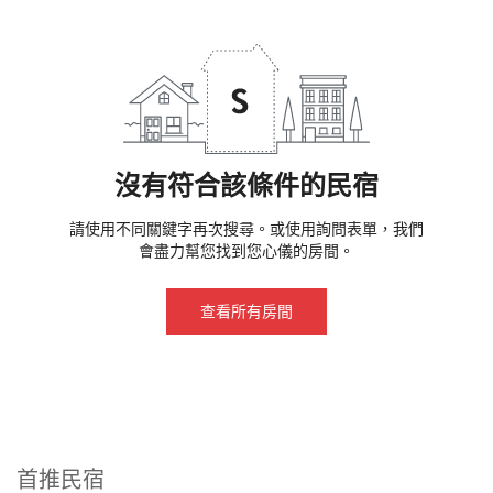
沒有符合該條件的民宿
請使用不同關鍵字再次搜尋。或使用詢問表單，我們
會盡力幫您找到您心儀的房間。
查看所有房間
首推民宿