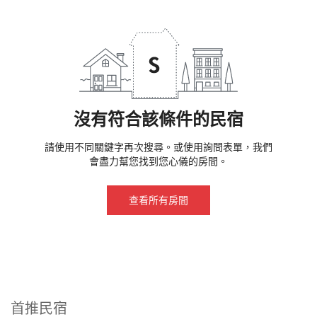
沒有符合該條件的民宿
請使用不同關鍵字再次搜尋。或使用詢問表單，我們
會盡力幫您找到您心儀的房間。
查看所有房間
首推民宿