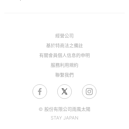
經營公司
基於特商法之備註
有關會員個人信息的申明
服務利用規約
聯繫我們
© 股份有限公司雨風太陽
STAY JAPAN