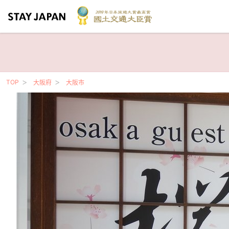
TOP
大阪府
大阪市