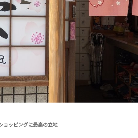
やショッピングに最高の立地