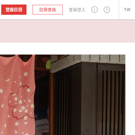
登錄民宿
註冊會員
會員登入
TW