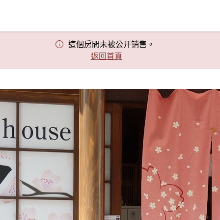
這個房間未被公开销售。
返回首頁