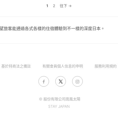
1
2
往下 →
，希望旅客能通過各式各樣的住宿體驗到不一樣的深度日本。
基於特商法之備註
有關會員個人信息的申明
服務利用規約
© 股份有限公司雨風太陽
STAY JAPAN