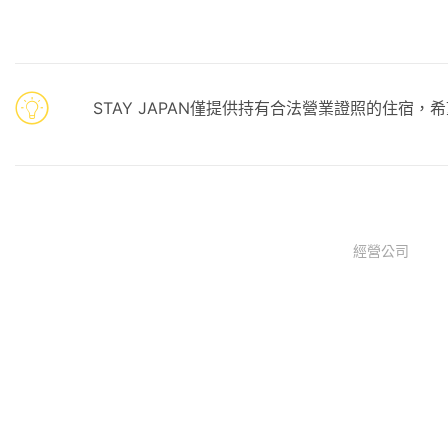
STAY JAPAN僅提供持有合法營業證照的住宿
經營公司