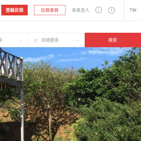
登錄民宿
註冊會員
會員登入
TW
:
詳細搜索
検索