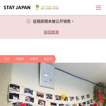
這個房間未被公开销售。
返回首頁
TOP
大阪府
大阪市
島之內