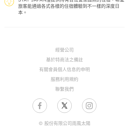
旅客能通過各式各樣的住宿體驗到不一樣的深度日
本。
經營公司
基於特商法之備註
有關會員個人信息的申明
服務利用規約
聯繫我們
© 股份有限公司雨風太陽