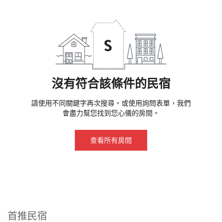
沒有符合該條件的民宿
請使用不同關鍵字再次搜尋。或使用詢問表單，我們
會盡力幫您找到您心儀的房間。
查看所有房間
首推民宿